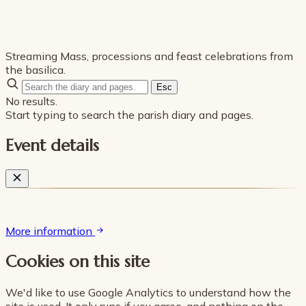
Streaming Mass, processions and feast celebrations from
the basilica.
Esc
No results.
Start typing to search the parish diary and pages.
Event details
More information
Cookies on this site
We'd like to use Google Analytics to understand how the
site is used. It only runs if you agree, and nothing on the