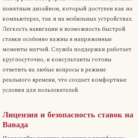
понятным дизайном, который доступен как на
компьютерах, так и на мобильных устройствах.
Легкость навигации и возможность быстрой
ставки особенно важны в напряженные
моменты матчей. Служба поддержки работает
круглосуточно, и консультанты готовы
ответить на любые вопросы в режиме
реального времени, что создает комфортные
условия для пользователей.
Лицензия и безопасность ставок на
Вавада