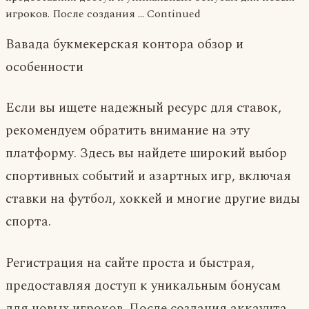
игроков. После создания … Continued
Вавада букмекерская контора обзор и
особенности
Если вы ищете надежный ресурс для ставок,
рекомендуем обратить внимание на эту
платформу. Здесь вы найдете широкий выбор
спортивных событий и азартных игр, включая
ставки на футбол, хоккей и многие другие виды
спорта.
Регистрация на сайте проста и быстрая,
предоставляя доступ к уникальным бонусам
для новых игроков. После создания аккаунта