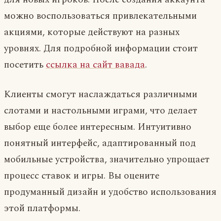
можно воспользоваться привлекательными
акциями, которые действуют на разных
уровнях. Для подробной информации стоит
посетить
ссылка на сайт вавада
.
Клиенты смогут наслаждаться различными
слотами и настольными играми, что делает
выбор еще более интересным. Интуитивно
понятный интерфейс, адаптированный под
мобильные устройства, значительно упрощает
процесс ставок и игры. Вы оцените
продуманный дизайн и удобство использования
этой платформы.