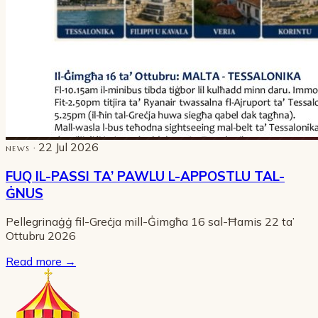
· 22 Jul 2026
NEWS
FUQ IL-PASSI TA’ PAWLU L-APPOSTLU TAL-
ĠNUS
Pellegrinaġġ fil-Greċja mill-Ġimgħa 16 sal-Ħamis 22 ta’
Ottubru 2026
Read more
→