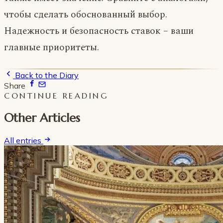
чтобы сделать обоснованный выбор.
Надежность и безопасность ставок – ваши
главные приоритеты.
Back to the Diary
Share
CONTINUE READING
Other Articles
All entries