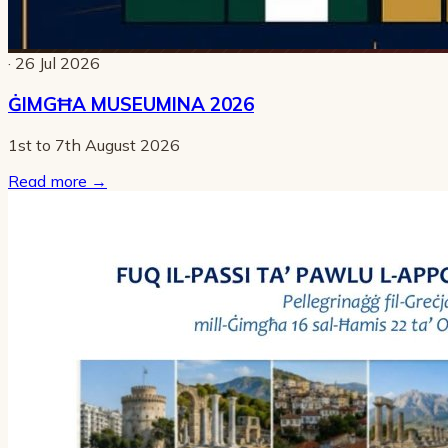
· 26 Jul 2026
ĠIMGĦA MUSEUMINA 2026
1st to 7th August 2026
Read more
→