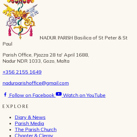
NADUR PARISH
Basilica of St Peter & St
Paul
Parish Office, Pjazza 28 ta' April 1688,
Nadur NDR 1033, Gozo, Malta
+356 2155 1649
nadurparishoffice@gmail.com
Follow on Facebook
Watch on YouTube
EXPLORE
Diary & News
Parish Media
The Parish Church
Chapter & Clergy