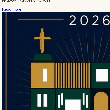
NADUR PARISH CHURCH
Read more
→